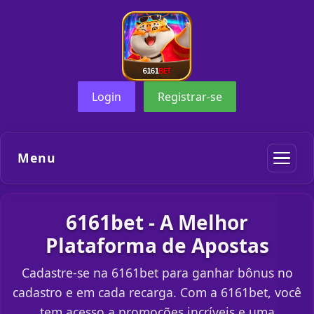
Login
Registrar-se
Menu
6161bet - A Melhor
Plataforma de Apostas
Cadastre-se na 6161bet para ganhar bônus no
cadastro e em cada recarga. Com a 6161bet, você
tem acesso a promoções incríveis e uma