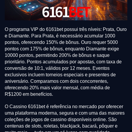
O programa VIP do 6161bet possui três níveis: Prata, Ouro
e Diamante. Para Prata, é necessário acumular 1000
pontos, oferecendo 150% de bônus. Ouro requer 5000
pontos com 175% de bônus, enquanto Diamante exige
10000 pontos, permitindo 200% de bônus e saque
prioritário. Pontos acumulados por apostas, com taxa de
conversão de 10:1, válidos por 12 meses. Eventos
exclusivos incluem torneios especiais e presentes de
aniversário. Comparamos com dois concorrentes,
oferecendo 20% mais valor mensal, com média de
R$1200 em benefícios.
O Cassino 6161bet é referência no mercado por oferecer
uma plataforma moderna, segura e com uma das maiores
coleções de jogos de cassino disponíveis online. São
centenas de slots, roletas, blackjack, bacará, pôquer e