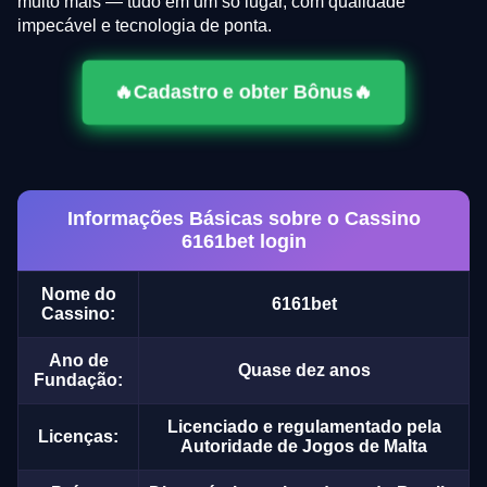
muito mais — tudo em um só lugar, com qualidade
impecável e tecnologia de ponta.
🔥Cadastro e obter Bônus🔥
Informações Básicas sobre o Cassino
6161bet login
Nome do
6161bet
Cassino:
Ano de
Quase dez anos
Fundação:
Licenciado e regulamentado pela
Licenças:
Autoridade de Jogos de Malta