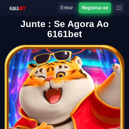
Entrar
Registrar-se
Junte : Se Agora Ao
6161bet