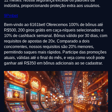
12 meses. Nossa segurança excede os padrões da
indústria, proporcionando proteção extra aos usuários.
9Pmbet
Bem-vindo ao 6161bet! Oferecemos 100% de bônus até
R$500, 200 giros grátis em caça-níqueis selecionados e
10% de cashback semanal. Bônus válido por 30 dias, com
requisitos de apostas de 20x. Comparado a dois
concorrentes, nossos requisitos são 20% menores,
permitindo saques mais rápidos. Participe das promoções
atuais, válidas até o final do mês, e veja como você pode
ganhar até R$350 em bônus adicionais ao se cadastrar.