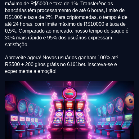
máximo de R$5000 e taxa de 1%. Transferências
bancárias têm processamento de até 6 horas, limite de
R$1000 e taxa de 2%. Para criptomoedas, o tempo é de
até 24 horas, com limite máximo de R$10000 e taxa de
0,5%. Comparado ao mercado, nosso tempo de saque é
30% mais rápido e 95% dos usuários expressam
satisfação.
Aproveite agora! Novos usuários ganham 100% até
R$500 + 200 giros grátis no 6161bet. Inscreva-se e
experimente a emoção!