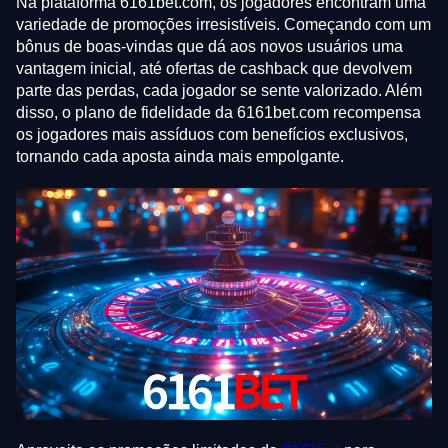
Na plataforma 6161bet.com, os jogadores encontram uma
variedade de promoções irresistíveis. Começando com um
bônus de boas-vindas que dá aos novos usuários uma
vantagem inicial, até ofertas de cashback que devolvem
parte das perdas, cada jogador se sente valorizado. Além
disso, o plano de fidelidade da 6161bet.com recompensa
os jogadores mais assíduos com benefícios exclusivos,
tornando cada aposta ainda mais empolgante.