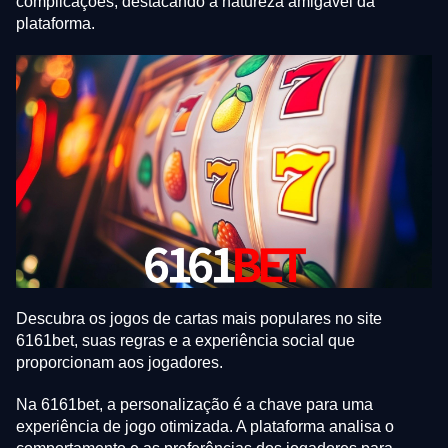
complicações, destacando a natureza amigável da
plataforma.
Descubra os jogos de cartas mais populares no site
6161bet, suas regras e a experiência social que
proporcionam aos jogadores.
Na 6161bet, a personalização é a chave para uma
experiência de jogo otimizada. A plataforma analisa o