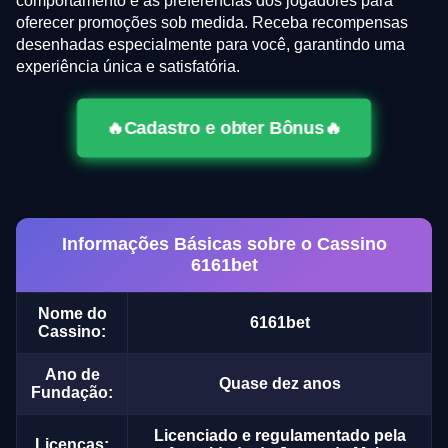
comportamento e as preferências dos jogadores para
oferecer promoções sob medida. Receba recompensas
desenhadas especialmente para você, garantindo uma
experiência única e satisfatória.
🔥Cadastro e obter Bônus🔥
Informações Básicas sobre o Cassino
6161bet
Nome do
6161bet
Cassino:
Ano de
Quase dez anos
Fundação:
Licenciado e regulamentado pela
Licenças: