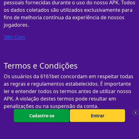
pessoais fornecidas durante o uso do nosso APK. Todos
os dados coletados são utilizados exclusivamente para
fins de melhoria contínua da experiência de nossos
jogadores.
38H Com
Termos e Condições
Os usuários da 6161bet concordam em respeitar todas
as regras e regulamentos estabelecidos. É importante
ler e entender todos os termos antes de utilizar nosso
APK. A violação destes termos pode resultar em
penalizações ou na suspensão da conta.
X
Cadastre-se
Entrar