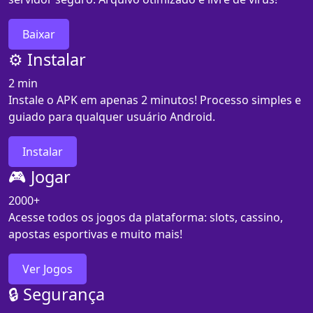
Baixar
⚙️ Instalar
2 min
Instale o APK em apenas 2 minutos! Processo simples e
guiado para qualquer usuário Android.
Instalar
🎮 Jogar
2000+
Acesse todos os jogos da plataforma: slots, cassino,
apostas esportivas e muito mais!
Ver Jogos
🔒 Segurança