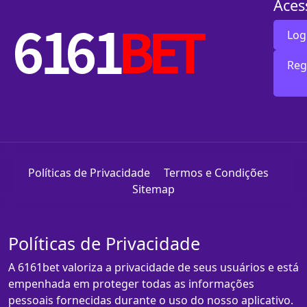
Aces
Log
Reg
Políticas de Privacidade
Termos e Condições
Sitemap
Políticas de Privacidade
A 6161bet valoriza a privacidade de seus usuários e está
empenhada em proteger todas as informações
pessoais fornecidas durante o uso do nosso aplicativo.