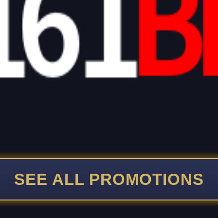
SEE ALL PROMOTIONS