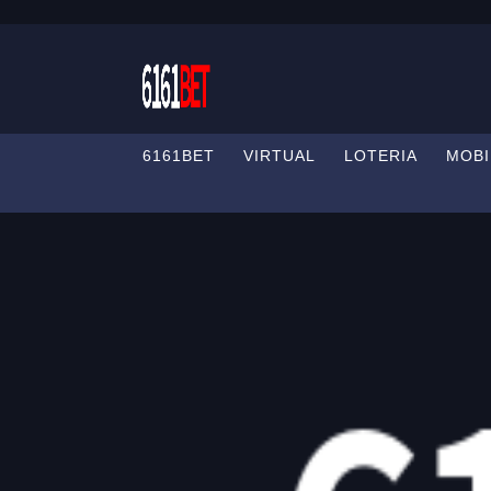
6161BET
VIRTUAL
LOTERIA
MOBI