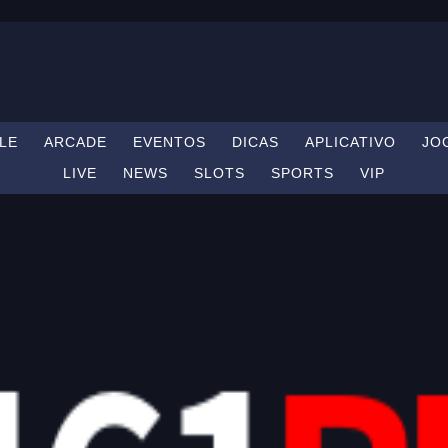
LE
ARCADE
EVENTOS
DICAS
APLICATIVO
JO
LIVE
NEWS
SLOTS
SPORTS
VIP