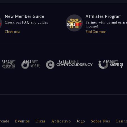
New Member Guide
Affiliates Program
Check out FAQ and guides
Partner with us and earn
income!
Check now
Find Out more
rcade
Eventos
Dicas
Aplicativo
Jogo
Sobre Nós
Casin