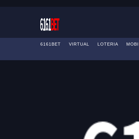
6161BET
VIRTUAL
LOTERIA
MOBI