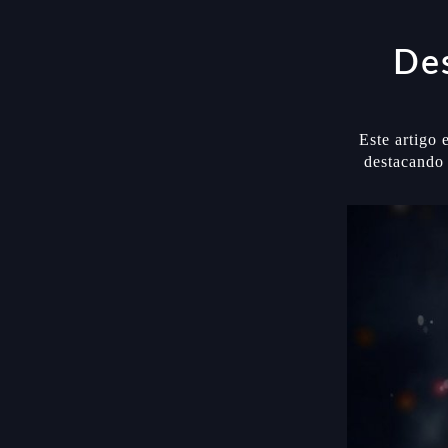
De
Este artigo 
destacando 