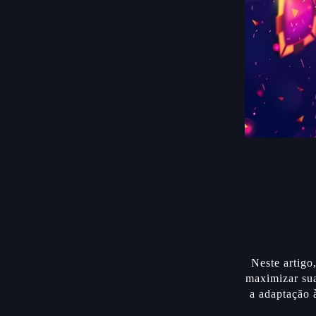
Neste artigo
maximizar sua
a adaptação 