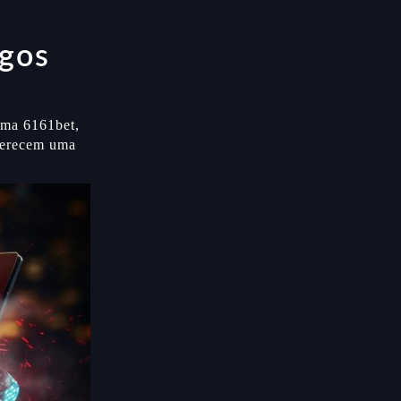
gos
orma 6161bet,
oferecem uma