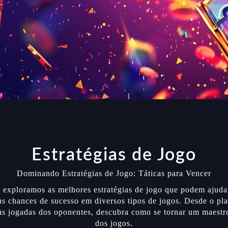
Estratégias de Jogo
Dominando Estratégias de Jogo: Táticas para Vencer
, exploramos as melhores estratégias de jogo que podem ajuda
s chances de sucesso em diversos tipos de jogos. Desde o pl
às jogadas dos oponentes, descubra como se tornar um maestr
dos jogos.