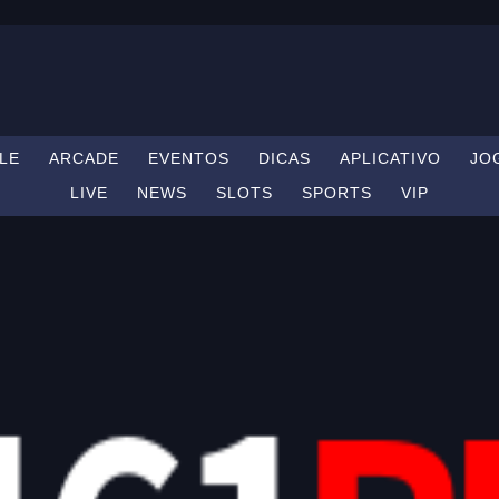
LE
ARCADE
EVENTOS
DICAS
APLICATIVO
JO
LIVE
NEWS
SLOTS
SPORTS
VIP