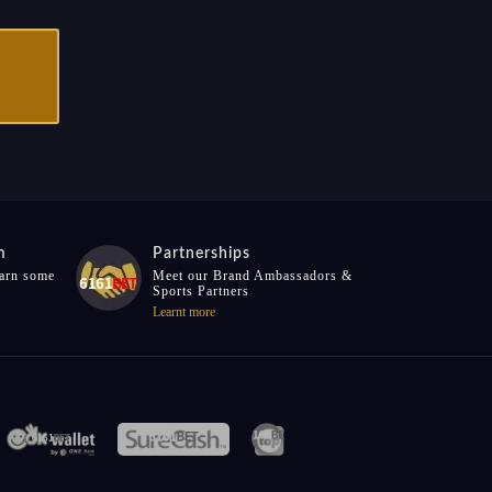
m
Partnerships
earn some
Meet our Brand Ambassadors &
Sports Partners
Learnt more