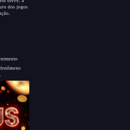
em breve, à
uro dos jogos
ução.
enimento
m fenômeno
.