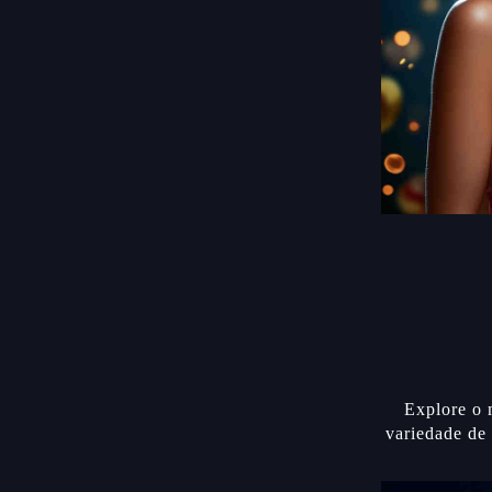
Explore o 
variedade de 