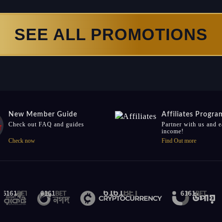
SEE ALL PROMOTIONS
New Member Guide
Affiliates Progra
Check out FAQ and guides
Partner with us and 
income!
Check now
Find Out more