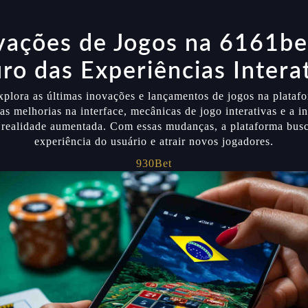
vações de Jogos na 6161be
ro das Experiências Intera
explora as últimas inovações e lançamentos de jogos na plataf
as melhorias na interface, mecânicas de jogo interativas e a i
 realidade aumentada. Com essas mudanças, a plataforma busc
experiência do usuário e atrair novos jogadores.
930Bet