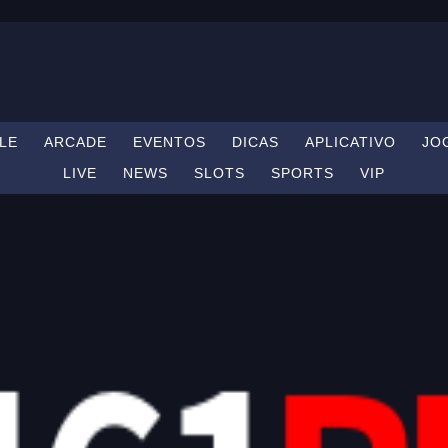
LE
ARCADE
EVENTOS
DICAS
APLICATIVO
JO
LIVE
NEWS
SLOTS
SPORTS
VIP