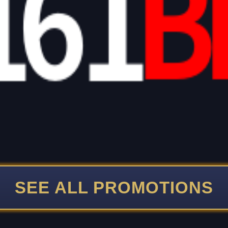
SEE ALL PROMOTIONS