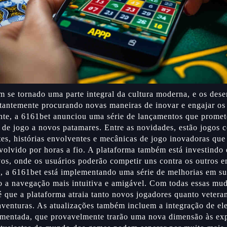
m se tornado uma parte integral da cultura moderna, e os des
tantemente procurando novas maneiras de inovar e engajar os
te, a 6161bet anunciou uma série de lançamentos que promet
 de jogo a novos patamares. Entre as novidades, estão jogos 
es, histórias envolventes e mecânicas de jogo inovadoras qu
volvido por horas a fio. A plataforma também está investind
ivos, onde os usuários poderão competir uns contra os outros e
, a 6161bet está implementando uma série de melhorias em sua
o a navegação mais intuitiva e amigável. Com todas essas mud
é que a plataforma atraia tanto novos jogadores quanto veter
aventuras. As atualizações também incluem a integração de el
umentada, que provavelmente trarão uma nova dimensão às exp